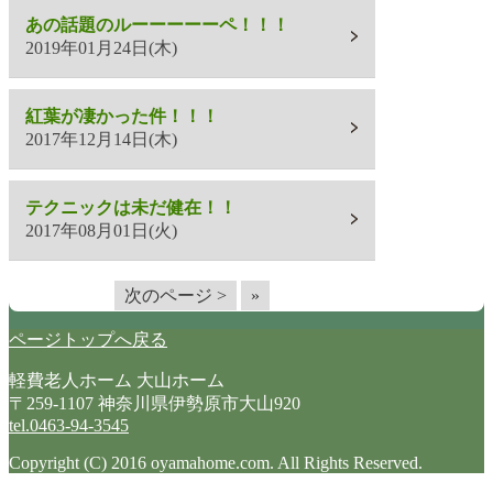
あの話題のルーーーーーペ！！！
2019年01月24日(木)
紅葉が凄かった件！！！
2017年12月14日(木)
テクニックは未だ健在！！
2017年08月01日(火)
次のページ >
»
ページトップへ戻る
軽費老人ホーム 大山ホーム
〒259-1107 神奈川県伊勢原市大山920
tel.0463-94-3545
Copyright (C) 2016 oyamahome.com. All Rights Reserved.