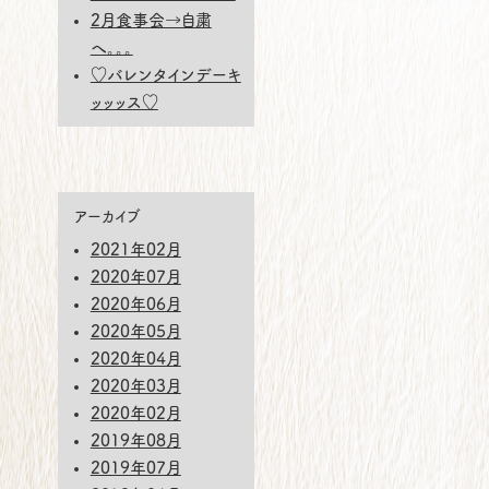
2月食事会→自粛
へ。。。
♡バレンタインデーキ
ッッッス♡
アーカイブ
2021年02月
2020年07月
2020年06月
2020年05月
2020年04月
2020年03月
2020年02月
2019年08月
2019年07月