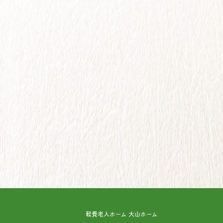
軽費老人ホーム 大山ホーム