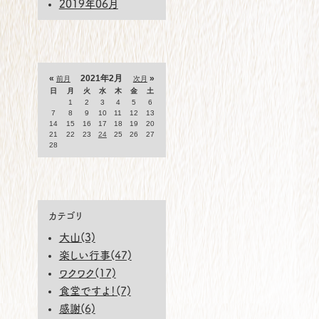
2019年06月
«
2021年2月
»
前月
次月
日
月
火
水
木
金
土
1
2
3
4
5
6
7
8
9
10
11
12
13
14
15
16
17
18
19
20
21
22
23
24
25
26
27
28
カテゴリ
大山(3)
楽しい行事(47)
ワクワク(17)
食堂ですよ！(7)
感謝(6)