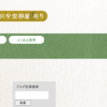
よくある質問
ブログ記事検索