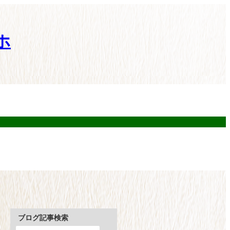
ホ
ブログ記事検索