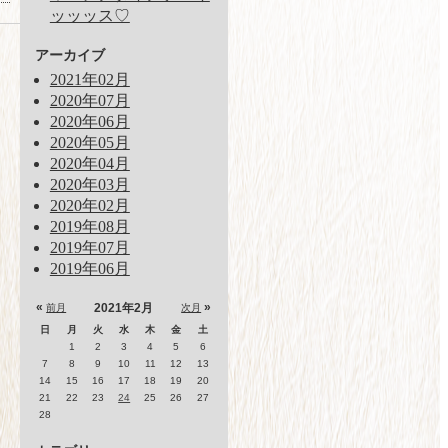
ッッッス♡
アーカイブ
2021年02月
2020年07月
2020年06月
2020年05月
2020年04月
2020年03月
2020年02月
2019年08月
2019年07月
2019年06月
«
»
2021年2月
前月
次月
日
月
火
水
木
金
土
1
2
3
4
5
6
7
8
9
10
11
12
13
14
15
16
17
18
19
20
21
22
23
24
25
26
27
28