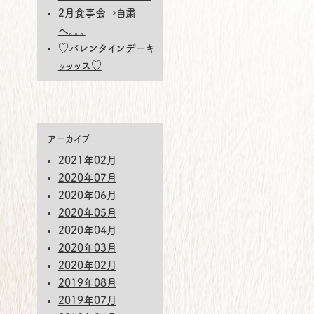
2月食事会→自粛
へ。。。
♡バレンタインデーキ
ッッッス♡
アーカイブ
2021年02月
2020年07月
2020年06月
2020年05月
2020年04月
2020年03月
2020年02月
2019年08月
2019年07月