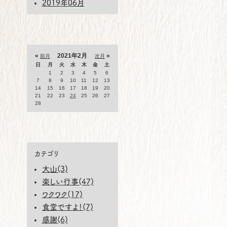
2019年06月
«
2021年2月
»
前月
次月
日
月
火
水
木
金
土
1
2
3
4
5
6
7
8
9
10
11
12
13
14
15
16
17
18
19
20
21
22
23
24
25
26
27
28
カテゴリ
大山(3)
楽しい行事(47)
ワクワク(17)
食堂ですよ！(7)
感謝(6)