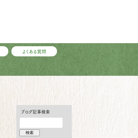
よくある質問
ブログ記事検索