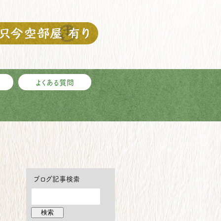
よくある質問
ブログ記事検索