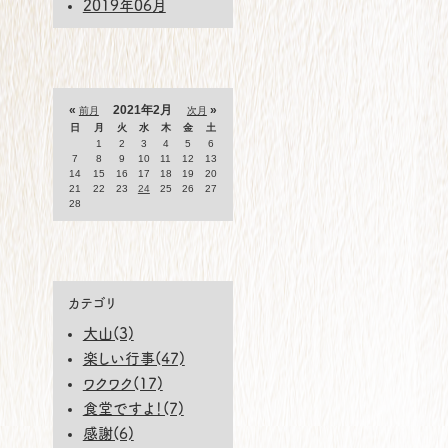
2019年06月
«
2021年2月
»
前月
次月
日
月
火
水
木
金
土
1
2
3
4
5
6
7
8
9
10
11
12
13
14
15
16
17
18
19
20
21
22
23
24
25
26
27
28
カテゴリ
大山(3)
楽しい行事(47)
ワクワク(17)
食堂ですよ！(7)
感謝(6)