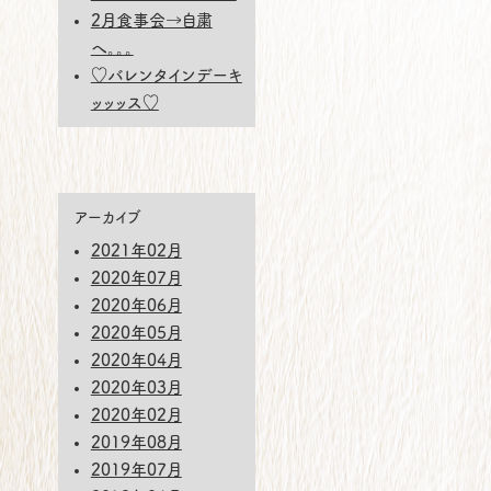
2月食事会→自粛
へ。。。
♡バレンタインデーキ
ッッッス♡
アーカイブ
2021年02月
2020年07月
2020年06月
2020年05月
2020年04月
2020年03月
2020年02月
2019年08月
2019年07月